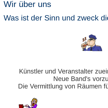
Wir über uns
Was ist der Sinn und zweck d
Künstler und Veranstalter zue
Neue Band's vorzu
Die Vermittlung von Räumen fü